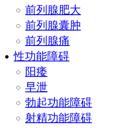
前列腺肥大
前列腺囊肿
前列腺痛
性功能障碍
阳痿
早泄
勃起功能障碍
射精功能障碍