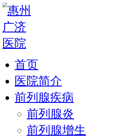
首页
医院简介
前列腺疾病
前列腺炎
前列腺增生