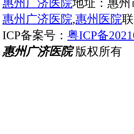
惠州广济医院
地址：惠州
惠州广济医院
,
惠州医院
联
ICP备案号：
粤ICP备2021
惠州广济医院
版权所有