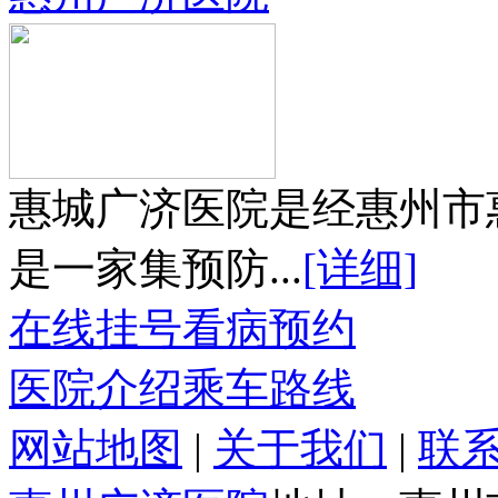
惠城广济医院是经惠州市
是一家集预防...
[详细]
在线挂号
看病预约
医院介绍
乘车路线
网站地图
|
关于我们
|
联