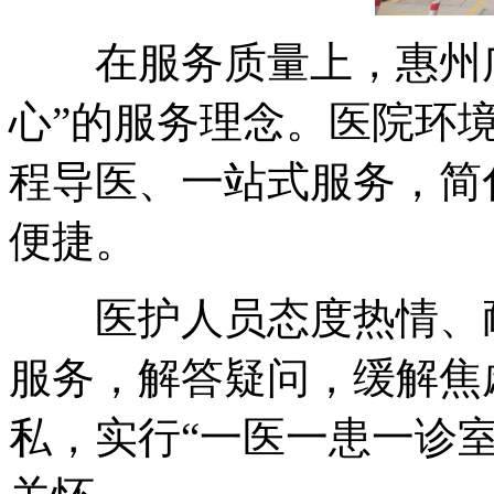
在服务质量上，惠州广
心”的服务理念。医院环
程导医、一站式服务，简
便捷。
医护人员态度热情、耐
服务，解答疑问，缓解焦
私，实行“一医一患一诊