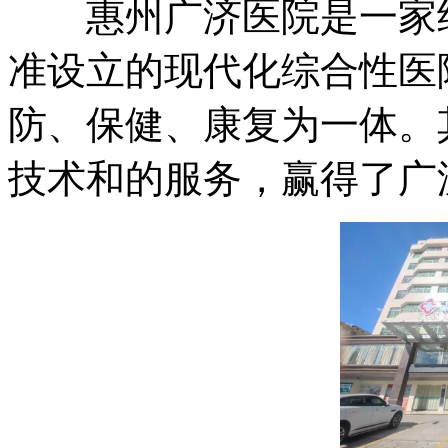
惠州广济医院是一家经
准设立的现代化综合性医
防、保健、康复为一体。
技术和的服务，赢得了广