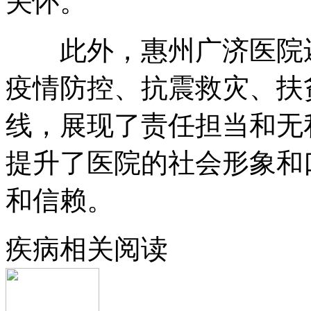
关怀。
此外，惠州广济医院还
疫情防控、抗震救灾、扶
线，展现了责任担当和无
提升了医院的社会形象和
和信赖。
疾病相关阅读