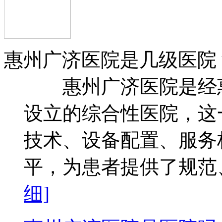
惠州广济医院是几级医院
惠州广济医院是经惠
设立的综合性医院，这
技术、设备配置、服务
平，为患者提供了规范、
细]