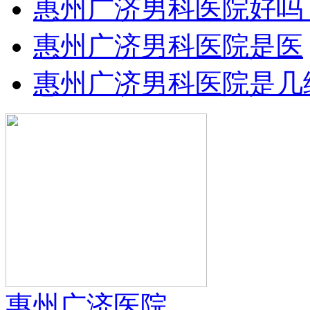
惠州广济男科医院好吗
惠州广济男科医院是医
惠州广济男科医院是几
惠州广济医院