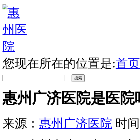
您现在所在的位置是:
首页
惠州广济医院是医院
来源：
惠州广济医院
时间：2