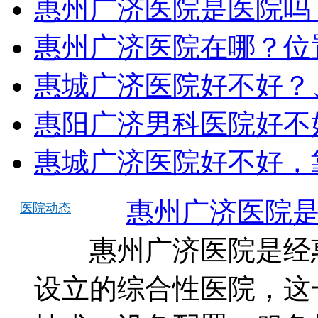
惠州广济医院是医院吗
惠州广济医院在哪？位
惠城广济医院好不好？
惠阳广济男科医院好不
惠城广济医院好不好，
惠州广济医院
医院动态
惠州广济医院是经惠
设立的综合性医院，这