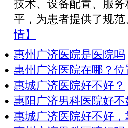
技术、设备配置、服务
平，为患者提供了规范
情】
惠州广济医院是医院吗
惠州广济医院在哪？位
惠城广济医院好不好？
惠阳广济男科医院好不
惠城广济医院好不好，