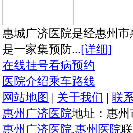
惠城广济医院是经惠州市
是一家集预防...
[详细]
在线挂号
看病预约
医院介绍
乘车路线
网站地图
|
关于我们
|
联
惠州广济医院
地址：惠州
惠州广济医院
,
惠州医院
联