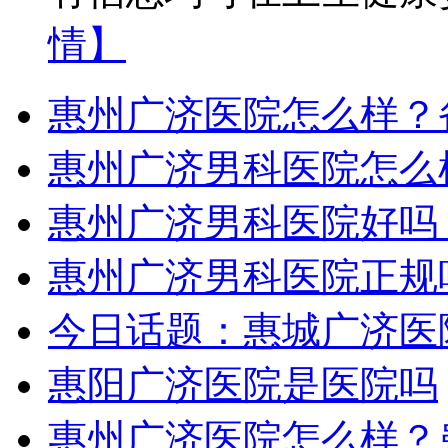
情】
惠州广济医院怎么样？
惠州广济男科医院怎么
惠州广济男科医院好吗
惠州广济男科医院正规
今日话题：惠城广济医
惠阳广济医院是医院吗
惠州广济医院怎么样？