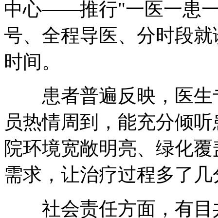
中心——推行"一医一患
号、全程导医、分时段就
时间。
患者普遍反映，医生专
员热情周到，能充分倾听
院环境宽敞明亮、绿化覆
需求，让治疗过程多了几
社会责任方面，有目共