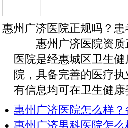
惠州广济医院正规吗？患
惠州广济医院资质正
医院是经惠城区卫生健
院，具备完善的医疗执
有信息均可在卫生健康委
惠州广济医院怎么样？
惠州广济男科医院怎么