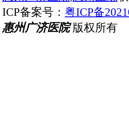
ICP备案号：
粤ICP备2021
惠州广济医院
版权所有