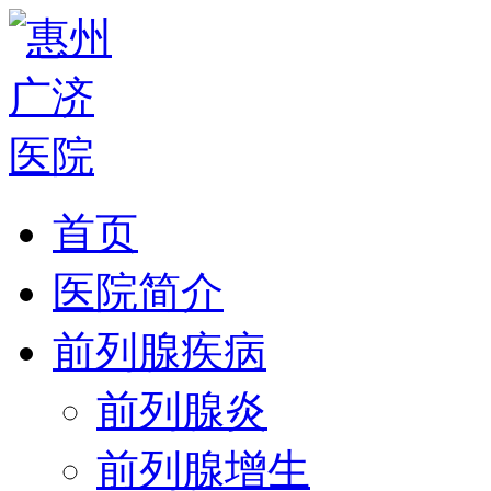
首页
医院简介
前列腺疾病
前列腺炎
前列腺增生