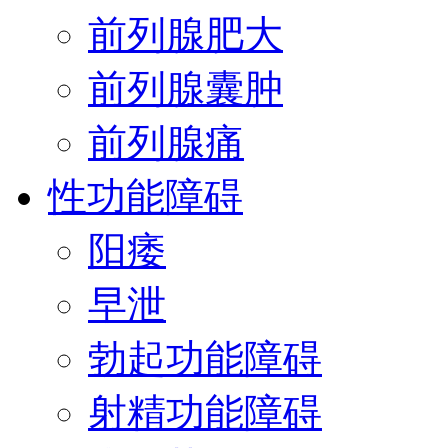
前列腺肥大
前列腺囊肿
前列腺痛
性功能障碍
阳痿
早泄
勃起功能障碍
射精功能障碍