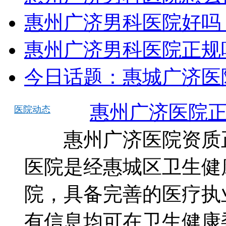
惠州广济男科医院好吗
惠州广济男科医院正规
今日话题：惠城广济医
惠州广济医院
医院动态
惠州广济医院资质正
医院是经惠城区卫生健
院，具备完善的医疗执
有信息均可在卫生健康