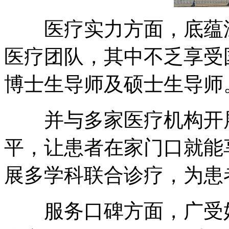
医疗实力方面，底蕴深
医疗团队，其中不乏享受
博士生导师及硕士生导师
并与多家医疗机构开展
平，让患者在家门口就能
展多学科联合诊疗，为患
服务口碑方面，广受好