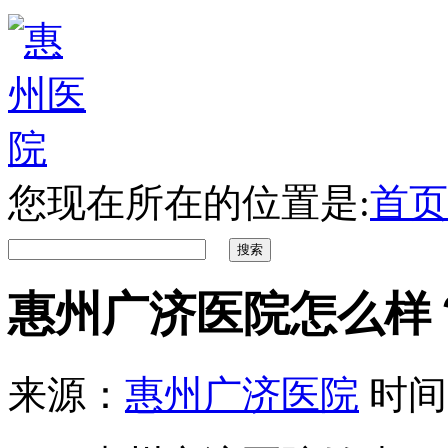
您现在所在的位置是:
首页
惠州广济医院怎么样
来源：
惠州广济医院
时间：2