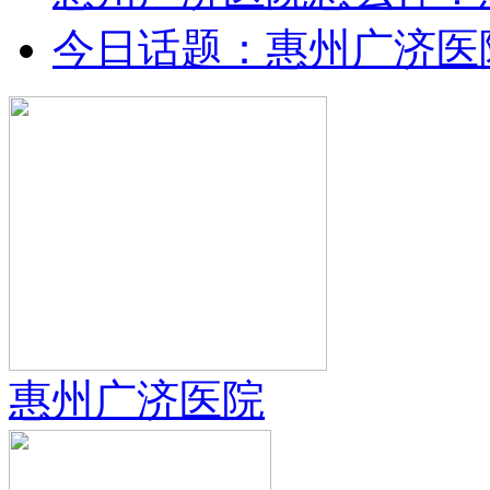
今日话题：惠州广济医
惠州广济医院