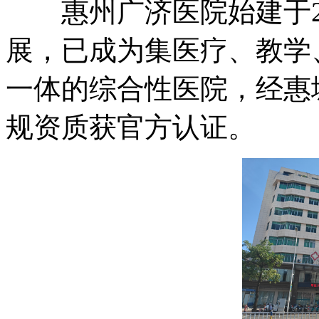
惠州广济医院始建于20
展，已成为集医疗、教学
一体的综合性医院，经惠
规资质获官方认证。