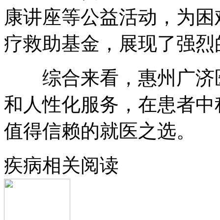
康讲座等公益活动，为困
疗救助基金，展现了强烈
综合来看，惠州广济医
和人性化服务，在患者中
值得信赖的就医之选。
疾病相关阅读