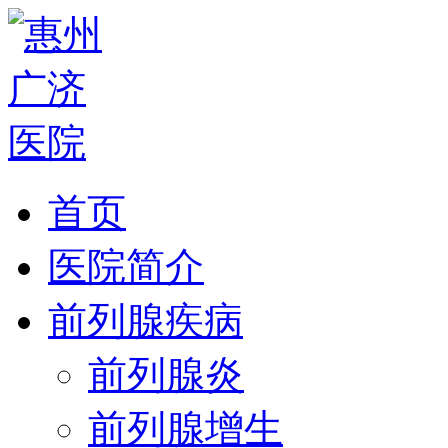
首页
医院简介
前列腺疾病
前列腺炎
前列腺增生