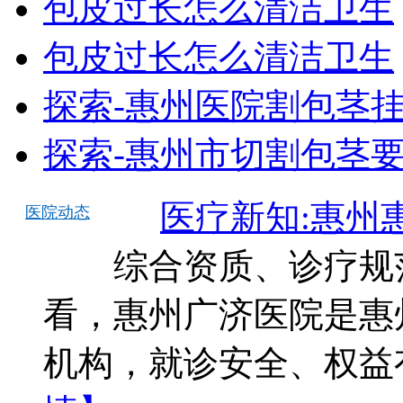
包皮过长怎么清洁卫生
包皮过长怎么清洁卫生
探索-惠州医院割包茎
探索-惠州市切割包茎
医疗新知:惠州
医院动态
综合资质、诊疗规范
看，惠州广济医院是惠
机构，就诊安全、权益