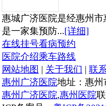
惠城广济医院是经惠州市
是一家集预防...
[详细]
在线挂号
看病预约
医院介绍
乘车路线
网站地图
|
关于我们
|
联
惠州广济医院
地址：惠州
惠州广济医院
,
惠州医院
联