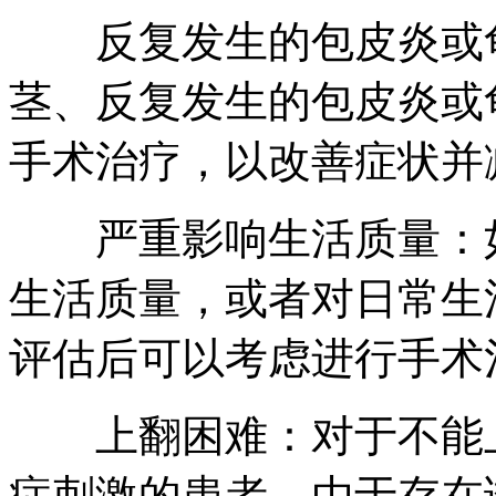
反复发生的包皮炎或龟
茎、反复发生的包皮炎或
手术治疗，以改善症状并
严重影响生活质量：如
生活质量，或者对日常生
评估后可以考虑进行手术
上翻困难：对于不能上
症刺激的患者，由于存在