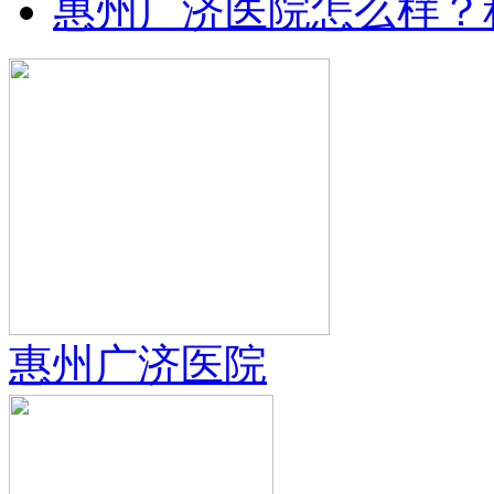
惠州广济医院怎么样？
惠州广济医院