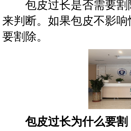
包皮过长是否需要割除
来判断。如果包皮不影响
要割除。
包皮过长为什么要割