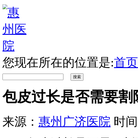
您现在所在的位置是:
首页
包皮过长是否需要割
来源：
惠州广济医院
时间：2