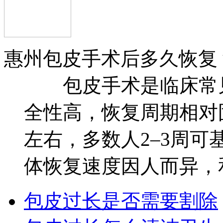
惠州包皮手术后多久恢复
包皮手术是临床常见
全性高，恢复周期相对
左右，多数人2–3周
体恢复速度因人而异，和
包皮过长是否需要割除