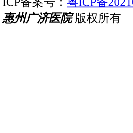
ICP备案号：
粤ICP备2021
惠州广济医院
版权所有