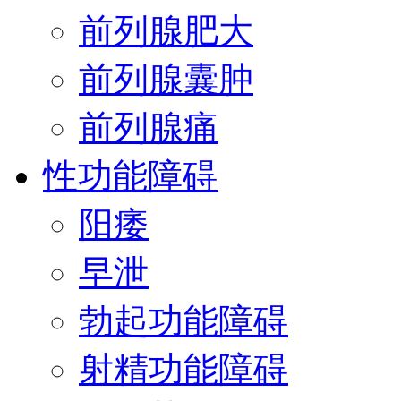
前列腺肥大
前列腺囊肿
前列腺痛
性功能障碍
阳痿
早泄
勃起功能障碍
射精功能障碍