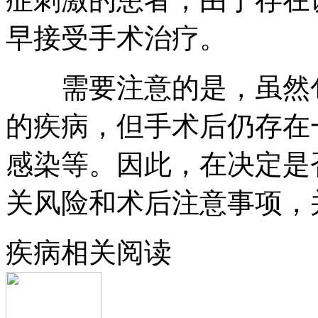
早接受手术治疗。
需要注意的是，虽然包
的疾病，但手术后仍存在
感染等。因此，在决定是
关风险和术后注意事项，
疾病相关阅读