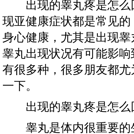
出现的睾丸疼是怎么回
现亚健康症状都是常见的
身心健康，尤其是出现睾
睾丸出现状况有可能影响
有很多种，很多朋友都尤
一下。
出现的睾丸疼是怎么回
睾丸是体内很重要的生