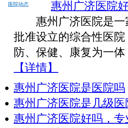
惠州广济医院
医院动态
惠州广济医院是一家
批准设立的综合性医院
防、保健、康复为一体
【详情】
惠州广济医院是医院吗
惠州广济医院是几级医
惠州广济医院好吗，专