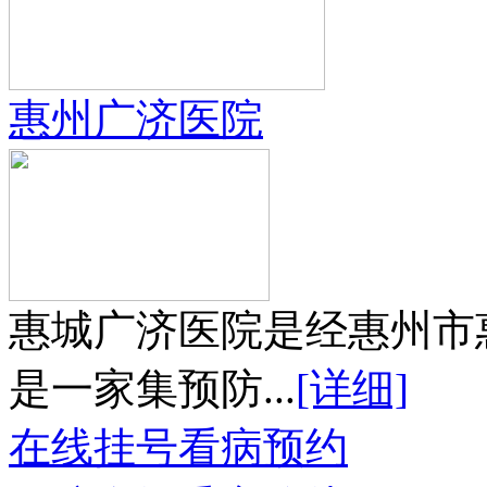
惠州广济医院
惠城广济医院是经惠州市
是一家集预防...
[详细]
在线挂号
看病预约