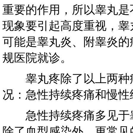
重要的作用，所以睾丸是
现象要引起高度重视，睾
可能是睾丸炎、附睾炎的
规医院就诊。
睾丸疼除了以上两种病
况：急性持续疼痛和慢性
急性持续疼痛多见于睾
除了血型感染外，更常见