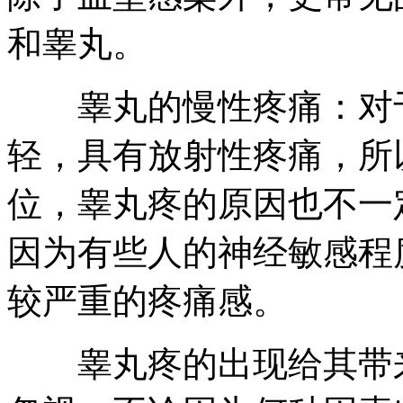
和睾丸。
睾丸的慢性疼痛：对于
轻，具有放射性疼痛，所
位，睾丸疼的原因也不一
因为有些人的神经敏感程
较严重的疼痛感。
睾丸疼的出现给其带来