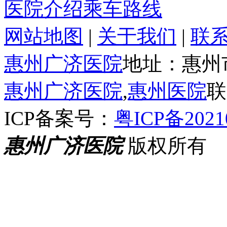
医院介绍
乘车路线
网站地图
|
关于我们
|
联
惠州广济医院
地址：惠州
惠州广济医院
,
惠州医院
联
ICP备案号：
粤ICP备2021
惠州广济医院
版权所有