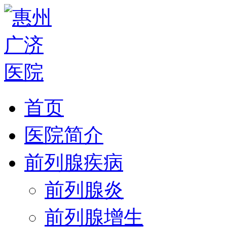
首页
医院简介
前列腺疾病
前列腺炎
前列腺增生