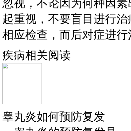
忽视，不论因为何种因素
起重视，不要盲目进行治
相应检查，而后对症进行
疾病相关阅读
睾丸炎如何预防复发