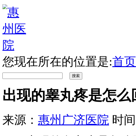
您现在所在的位置是:
首页
出现的睾丸疼是怎么
来源：
惠州广济医院
时间：2