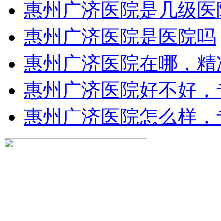
惠州广济医院是几级医
惠州广济医院是医院吗
惠州广济医院在哪，精
惠州广济医院好不好，
惠州广济医院怎么样，