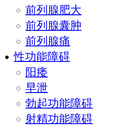
前列腺肥大
前列腺囊肿
前列腺痛
性功能障碍
阳痿
早泄
勃起功能障碍
射精功能障碍