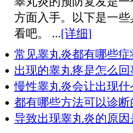
睾丸炎的预防复发是一
方面入手。以下是一些
看吧。 ...
[详细]
常见睾丸炎都有哪些症
出现的睾丸疼是怎么回
慢性睾丸炎会让出现什
都有哪些方法可以诊断
导致出现睾丸炎的原因