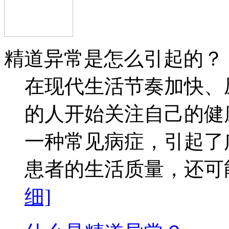
精道异常是怎么引起的？
在现代生活节奏加快、
的人开始关注自己的健
一种常见病症，引起了
患者的生活质量，还可能
细]