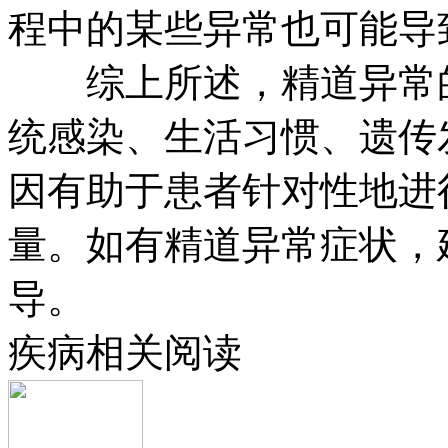
程中的某些异常也可能导
综上所述，精道异常的
统感染、生活习惯、遗传
因有助于患者针对性地进
量。如有精道异常症状，
导。
疾病相关阅读