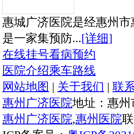
惠城广济医院是经惠州市
是一家集预防...
[详细]
在线挂号
看病预约
医院介绍
乘车路线
网站地图
|
关于我们
|
联
惠州广济医院
地址：惠州
惠州广济医院
,
惠州医院
联