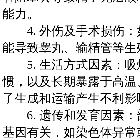
能力。
4. 外伤及手术损伤：
能导致睾丸、输精管等生
5. 生活方式因素：吸
惯，以及长期暴露于高温
子生成和运输产生不利影
6. 遗传和发育因素：
基因有关，如染色体异常