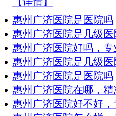
【详情】
惠州广济医院是医院吗
惠州广济医院是几级医
惠州广济医院好吗，专
惠州广济医院是几级医
惠州广济医院是医院吗
惠州广济医院在哪，精
惠州广济医院好不好，