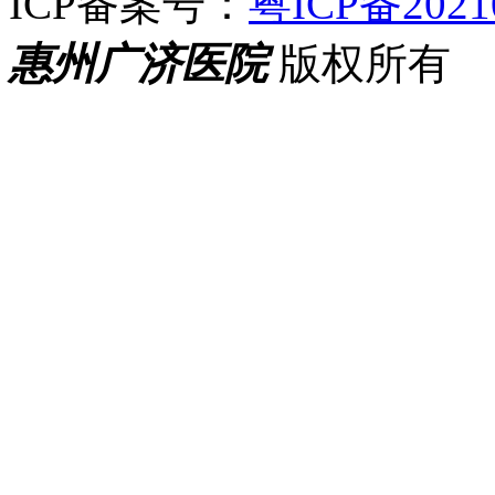
ICP备案号：
粤ICP备2021
惠州广济医院
版权所有