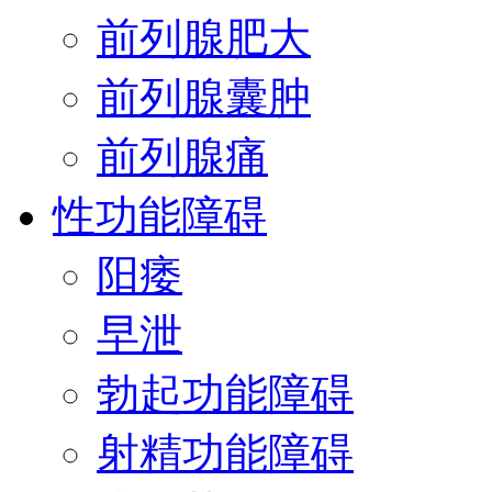
前列腺肥大
前列腺囊肿
前列腺痛
性功能障碍
阳痿
早泄
勃起功能障碍
射精功能障碍