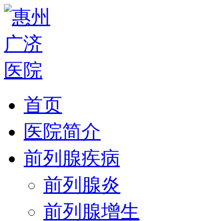
首页
医院简介
前列腺疾病
前列腺炎
前列腺增生