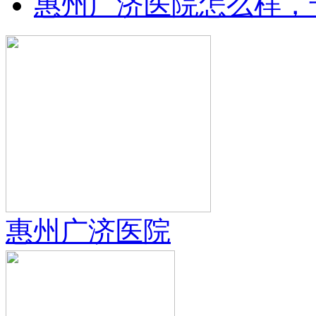
惠州广济医院怎么样，
惠州广济医院