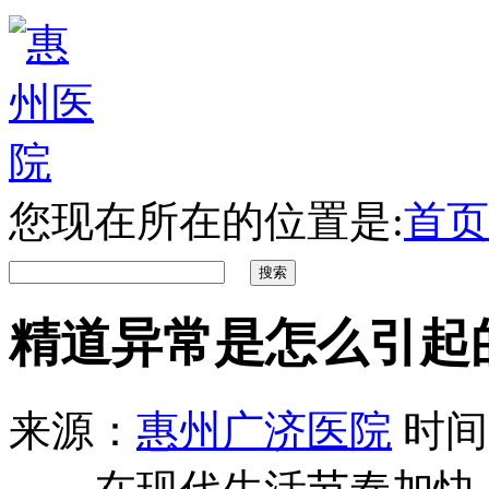
您现在所在的位置是:
首页
精道异常是怎么引起
来源：
惠州广济医院
时间：2