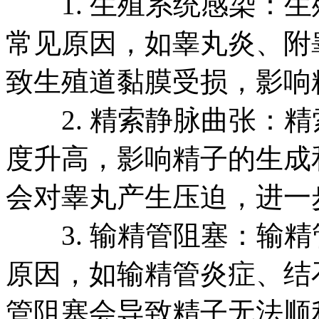
1. 生殖系统感染：生
常见原因，如睾丸炎、附
致生殖道黏膜受损，影响
2. 精索静脉曲张：精
度升高，影响精子的生成
会对睾丸产生压迫，进一
3. 输精管阻塞：输精
原因，如输精管炎症、结
管阻塞会导致精子无法顺