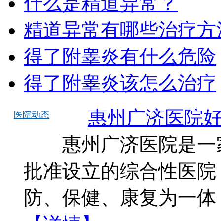
什么是精道异常？
精道异常有哪些治疗方
得了附睾炎有什么危险
得了附睾炎该怎么治疗
惠州广济医院
医院动态
惠州广济医院是一家
批准设立的综合性医院
防、保健、康复为一体