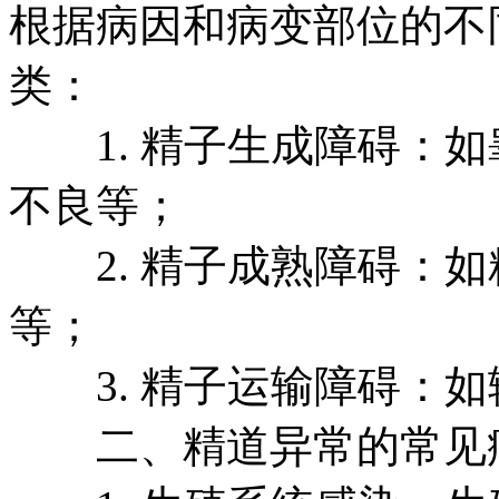
根据病因和病变部位的不
类：
1. 精子生成障碍：如
不良等；
2. 精子成熟障碍：如
等；
3. 精子运输障碍：如
二、精道异常的常见