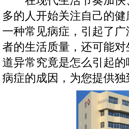
在现代生活节奏加快、
多的人开始关注自己的健
一种常见病症，引起了广
者的生活质量，还可能对
道异常究竟是怎么引起的
病症的成因，为您提供独