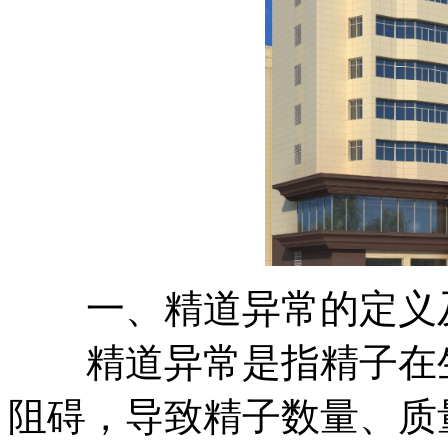
一、精道异常的定义
精道异常是指精子在生
阻碍，导致精子数量、质