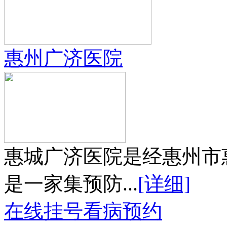
惠州广济医院
惠城广济医院是经惠州市
是一家集预防...
[详细]
在线挂号
看病预约