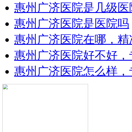
惠州广济医院是几级医
惠州广济医院是医院吗
惠州广济医院在哪，精
惠州广济医院好不好，
惠州广济医院怎么样，