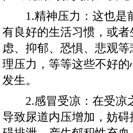
1.精神压力：这也是
有良好的生活习惯，或者
虑、抑郁、恐惧、悲观等
理压力，等等这些不好的
发生。
2.感冒受凉：在受凉
导致尿道内压增加，妨碍
碍排泄，产生郁积性充血