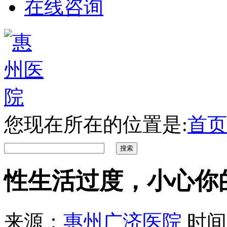
在线咨询
您现在所在的位置是:
首页
性生活过度，小心你
来源：
惠州广济医院
时间：2