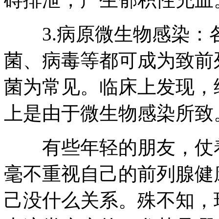
3.病原微生物感染：
菌、病毒等都可成为致前
菌为常见。临床上发现，
上是由于微生物感染所致
有些年轻的朋友，仗着
毫不重视自己的前列腺健
己没什么关系。殊不知，