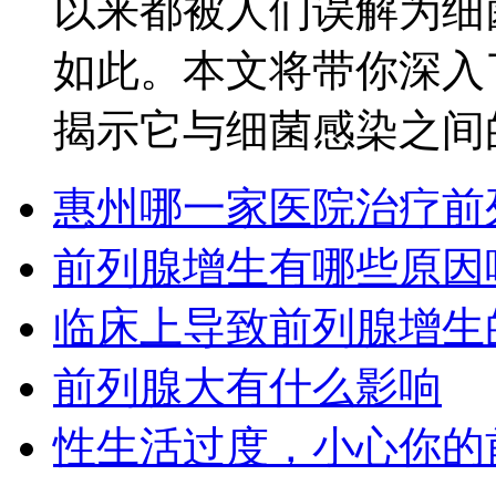
以来都被人们误解为细
如此。本文将带你深入
揭示它与细菌感染之间的微
惠州哪一家医院治疗前
前列腺增生有哪些原因
临床上导致前列腺增生
前列腺大有什么影响
性生活过度，小心你的