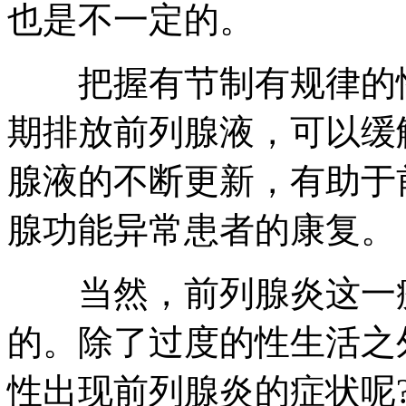
也是不一定的。
把握有节制有规律的性
期排放前列腺液，可以缓
腺液的不断更新，有助于
腺功能异常患者的康复。
当然，前列腺炎这一疾
的。除了过度的性生活之
性出现前列腺炎的症状呢