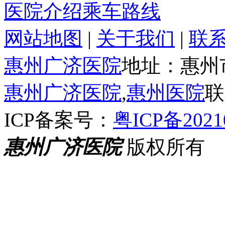
医院介绍
乘车路线
网站地图
|
关于我们
|
联
惠州广济医院
地址：惠州
惠州广济医院
,
惠州医院
联
ICP备案号：
粤ICP备2021
惠州广济医院
版权所有