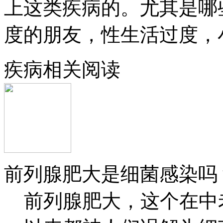
上这类疾病的。尤其是哪
度的朋友，性生活过度，
疾病相关阅读
前列腺肥大是细菌感染吗
前列腺肥大，这个在中