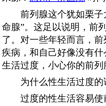
前列腺这个犹如栗子大
命腺”。这足以说明，前
了。对一些年轻而言，前
疾病，和自己好像没有什
生活过度，小心你的前列
为什么性生活过度的话
过度的性生活容易使前