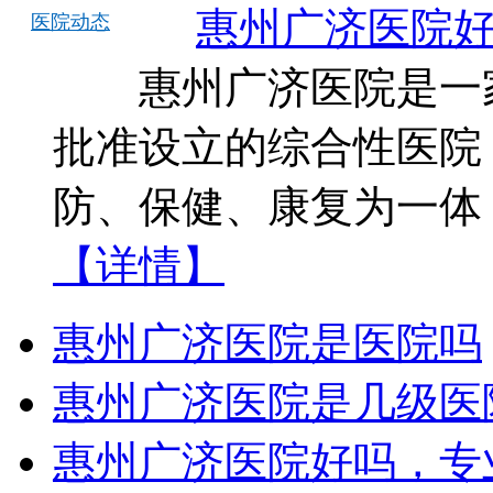
惠州广济医院
医院动态
惠州广济医院是一家
批准设立的综合性医院
防、保健、康复为一体
【详情】
惠州广济医院是医院吗
惠州广济医院是几级医
惠州广济医院好吗，专