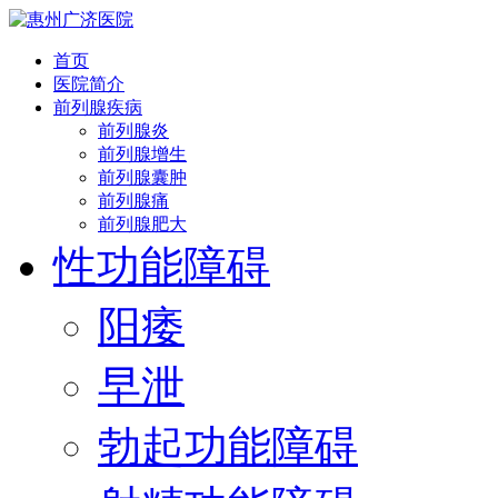
首页
医院简介
前列腺疾病
前列腺炎
前列腺增生
前列腺囊肿
前列腺痛
前列腺肥大
性功能障碍
阳痿
早泄
勃起功能障碍