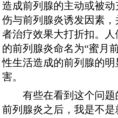
造成前列腺的主动或被动
伤与前列腺炎诱发因素，
者治疗效果大打折扣。人
的前列腺炎命名为“蜜月
性生活造成的前列腺的明
害。
有些在看到这个问题的
前列腺炎之后，我是不是