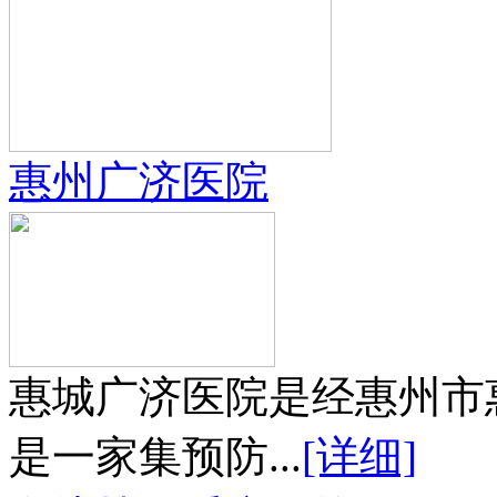
惠州广济医院
惠城广济医院是经惠州市
是一家集预防...
[详细]