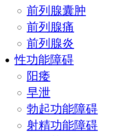
前列腺囊肿
前列腺痛
前列腺炎
性功能障碍
阳痿
早泄
勃起功能障碍
射精功能障碍