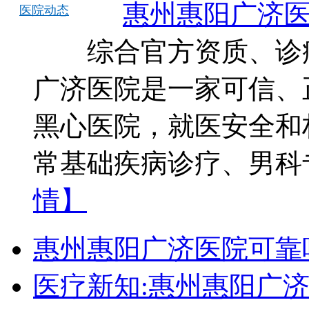
惠州惠阳广济医
医院动态
综合官方资质、诊疗
广济医院是一家可信、
黑心医院，就医安全和
常基础疾病诊疗、男科
情】
惠州惠阳广济医院可靠
医疗新知:惠州惠阳广