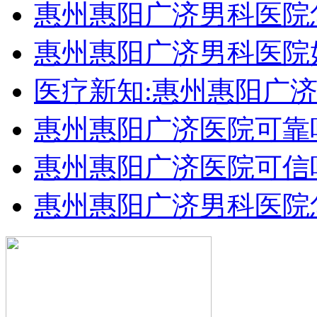
惠州惠阳广济男科医院
惠州惠阳广济男科医院
医疗新知:惠州惠阳广
惠州惠阳广济医院可靠
惠州惠阳广济医院可信
惠州惠阳广济男科医院