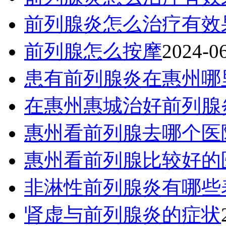
前列腺炎怎么治疗有效
前列腺怎么按摩
2024-0
患有前列腺炎在惠州哪
在惠州惠城治好前列腺
惠州看前列腺去哪个医
惠州看前列腺比较好的
非淋性前列腺炎有哪些
肾虚与前列腺炎的症状