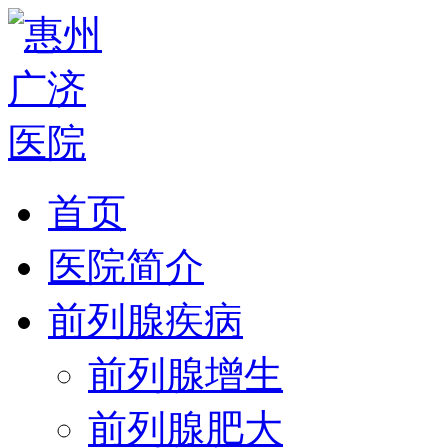
首页
医院简介
前列腺疾病
前列腺增生
前列腺肥大