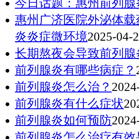
今日话题：惠州前列腺
‌惠州广济医院外泌体
炎炎症微环境
2025-04-
长期熬夜会导致前列腺
前列腺炎有哪些病症？
前列腺炎怎么治？
2024
前列腺炎有什么症状
20
前列腺炎如何预防
2024
前列腺炎怎么治疗有效