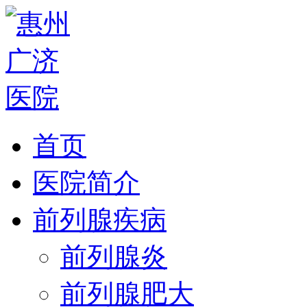
首页
医院简介
前列腺疾病
前列腺炎
前列腺肥大