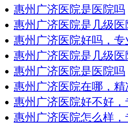
惠州广济医院是医院吗
惠州广济医院是几级医
惠州广济医院好吗，专
惠州广济医院是几级医
惠州广济医院是医院吗
惠州广济医院在哪，精
惠州广济医院好不好，
惠州广济医院怎么样，