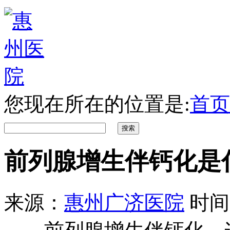
您现在所在的位置是:
首页
前列腺增生伴钙化是
来源：
惠州广济医院
时间：2