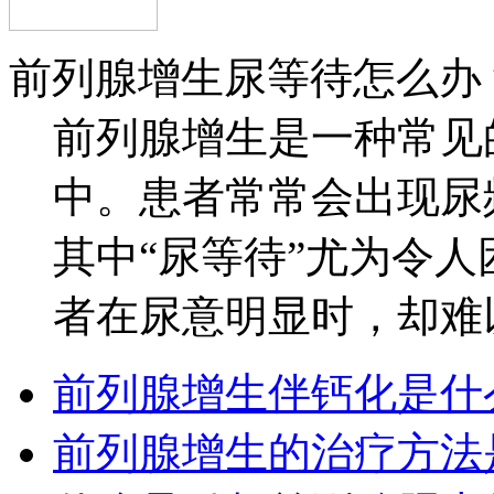
前列腺增生尿等待怎么办
前列腺增生是一种常见
中。患者常常会出现尿
其中“尿等待”尤为令
者在尿意明显时，却难以
前列腺增生伴钙化是什
前列腺增生的治疗方法