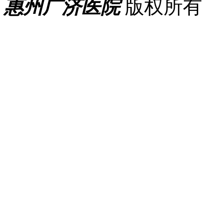
惠州广济医院
版权所有