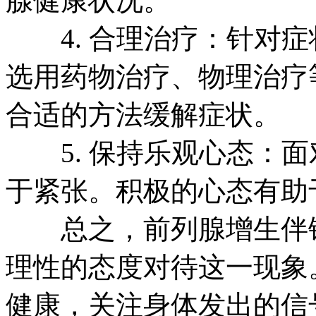
腺健康状况。
4. 合理治疗：针对症
选用药物治疗、物理治疗
合适的方法缓解症状。
5. 保持乐观心态：面
于紧张。积极的心态有助
总之，前列腺增生伴钙
理性的态度对待这一现象
健康，关注身体发出的信