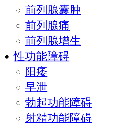
前列腺囊肿
前列腺痛
前列腺增生
性功能障碍
阳痿
早泄
勃起功能障碍
射精功能障碍