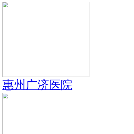
惠州广济医院