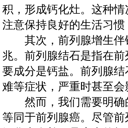
积，形成钙化灶。这种情
注意保持良好的生活习惯
其次，前列腺增生伴钙
兆。前列腺结石是指在前
要成分是钙盐。前列腺结
难等症状，严重时甚至会
然而，我们需要明确的
等同于前列腺癌。尽管前