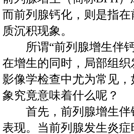
而前列腺钙化，则是指在
质沉积现象。
所谓“前列腺增生伴钙
在增生的同时，局部组织
影像学检查中尤为常见，
象究竟意味着什么呢？
首先，前列腺增生伴钙
表现。当前列腺发生炎症