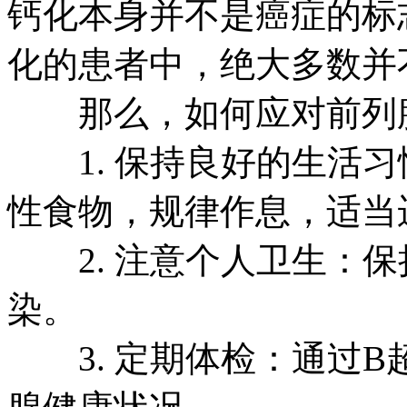
钙化本身并不是癌症的标
化的患者中，绝大多数并
那么，如何应对前列腺
1. 保持良好的生活习
性食物，规律作息，适当
2. 注意个人卫生：保
染。
3. 定期体检：通过B