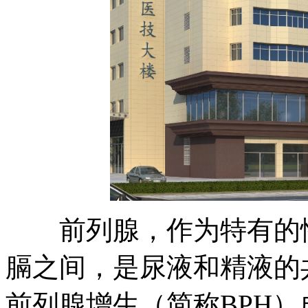
前列腺，作为特有的性
膈之间，是尿液和精液的
前列腺增生（简称BPH