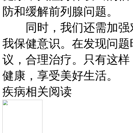
防和缓解前列腺问题。
同时，我们还需加强对
我保健意识。在发现问题
议，合理治疗。只有这样
健康，享受美好生活。
疾病相关阅读