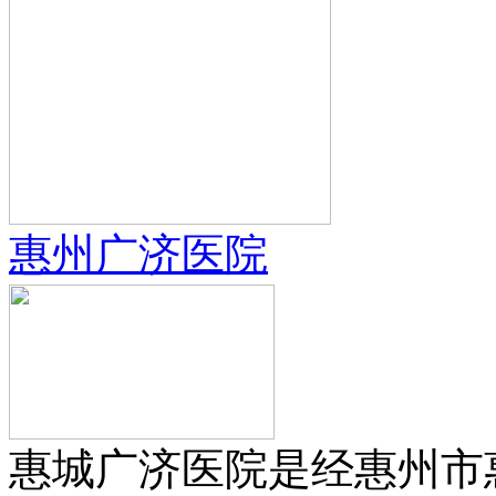
惠州广济医院
惠城广济医院是经惠州市