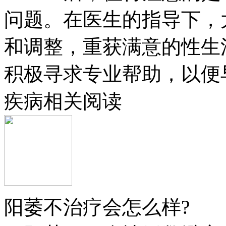
问题。在医生的指导下，
和调整，重获满意的性生
积极寻求专业帮助，以便
疾病相关阅读
阳萎不治疗会怎么样?