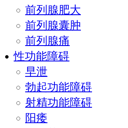
前列腺肥大
前列腺囊肿
前列腺痛
性功能障碍
早泄
勃起功能障碍
射精功能障碍
阳痿