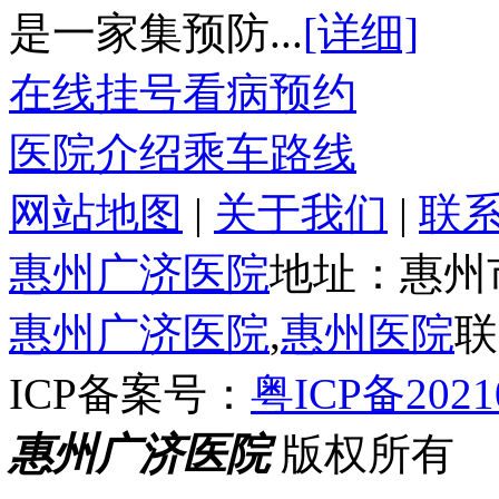
是一家集预防...
[详细]
在线挂号
看病预约
医院介绍
乘车路线
网站地图
|
关于我们
|
联
惠州广济医院
地址：惠州
惠州广济医院
,
惠州医院
联
ICP备案号：
粤ICP备2021
惠州广济医院
版权所有