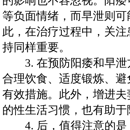
的影响也不容忽视。阳痿
等负面情绪，而早泄则可
此，在治疗过程中，关注
持同样重要。
3. 在预防阳痿和早泄
合理饮食、适度锻炼、避
有效措施。此外，增进夫
的性生活习惯，也有助于
4. 后，值得注意的是