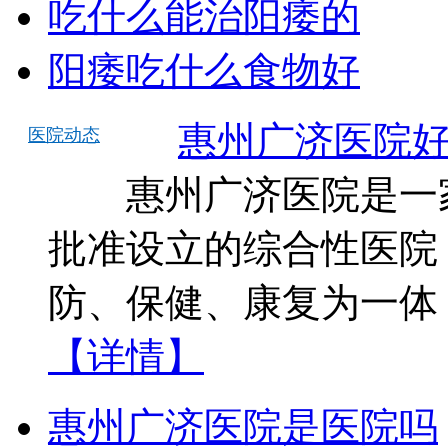
吃什么能治阳痿的
阳痿吃什么食物好
惠州广济医院
医院动态
惠州广济医院是一家
批准设立的综合性医院
防、保健、康复为一体
【详情】
惠州广济医院是医院吗