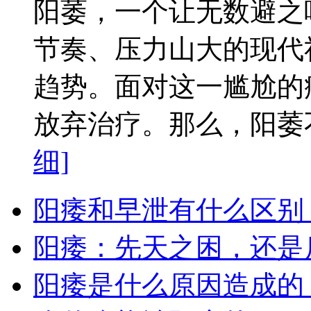
阳萎，一个让无数避之
节奏、压力山大的现代
趋势。面对这一尴尬的
放弃治疗。那么，阳萎不
细]
阳痿和早泄有什么区别
阳痿：先天之困，还是
阳痿是什么原因造成的