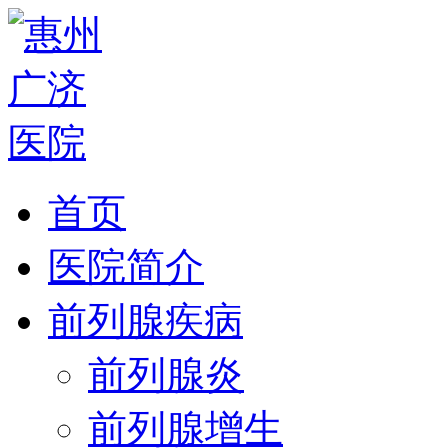
首页
医院简介
前列腺疾病
前列腺炎
前列腺增生