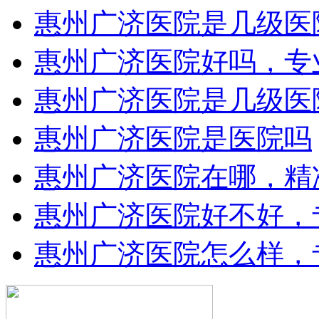
惠州广济医院是几级医
惠州广济医院好吗，专
惠州广济医院是几级医
惠州广济医院是医院吗
惠州广济医院在哪，精
惠州广济医院好不好，
惠州广济医院怎么样，