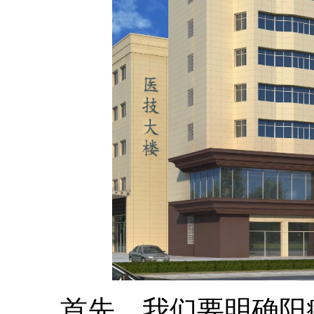
首先，我们要明确阳痿