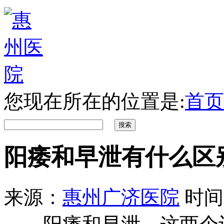
您现在所在的位置是:
首页
阳痿和早泄有什么区
来源：
惠州广济医院
时间：2