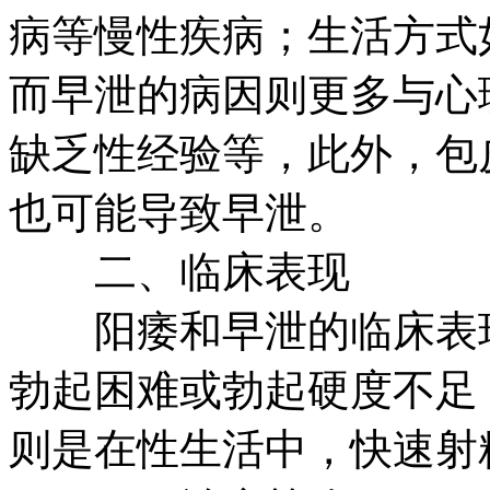
病等慢性疾病；生活方式
而早泄的病因则更多与心
缺乏性经验等，此外，包
也可能导致早泄。
二、临床表现
阳痿和早泄的临床表现
勃起困难或勃起硬度不足
则是在性生活中，快速射