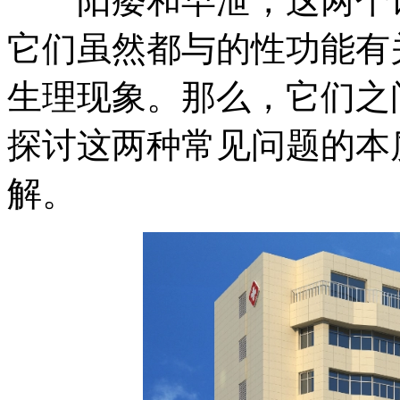
阳痿和早泄，这两个词
它们虽然都与的性功能有
生理现象。那么，它们之
探讨这两种常见问题的本
解。