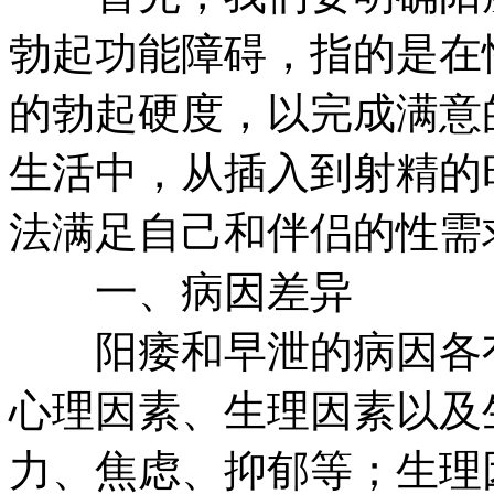
勃起功能障碍，指的是在
的勃起硬度，以完成满意
生活中，从插入到射精的
法满足自己和伴侣的性需
一、病因差异
阳痿和早泄的病因各有
心理因素、生理因素以及
力、焦虑、抑郁等；生理