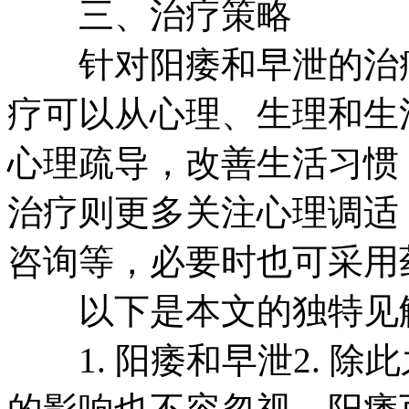
三、治疗策略
针对阳痿和早泄的治疗
疗可以从心理、生理和生
心理疏导，改善生活习惯
治疗则更多关注心理调适
咨询等，必要时也可采用
以下是本文的独特见
1. 阳痿和早泄2. 除