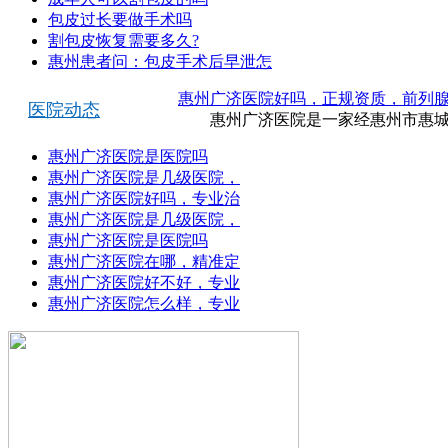
包皮过长要做手术吗
割包皮恢复需要多久?
惠州患者问：包皮手术后早泄怎
惠州广济医院好吗，正规资质，前列
医院动态
惠州广济医院是一家经惠州市惠城区
惠州广济医院是医院吗
惠州广济医院是几级医院，
惠州广济医院好吗，专业治
惠州广济医院是几级医院，
惠州广济医院是医院吗
惠州广济医院在哪，精准定
惠州广济医院好不好，专业
惠州广济医院怎么样，专业