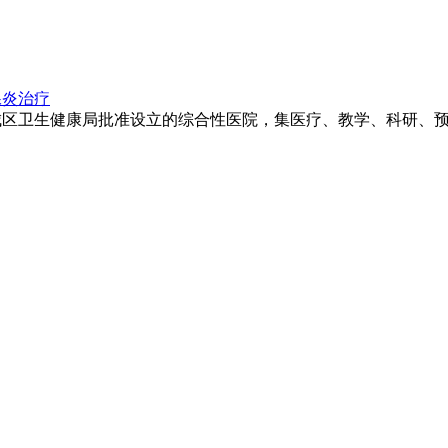
腺炎治疗
卫生健康局批准设立的综合性医院，集医疗、教学、科研、预