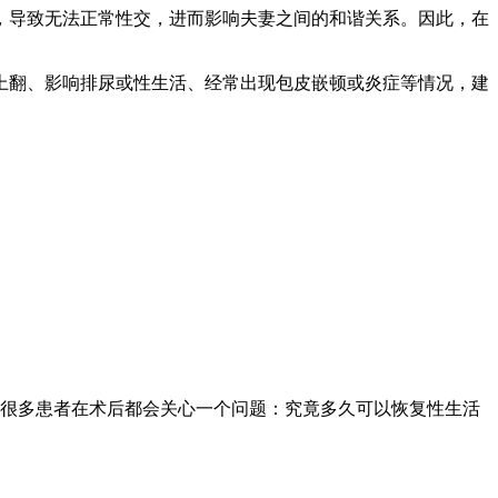
导致无法正常性交，进而影响夫妻之间的和谐关系。因此，在
翻、影响排尿或性生活、经常出现包皮嵌顿或炎症等情况，建
很多患者在术后都会关心一个问题：究竟多久可以恢复性生活