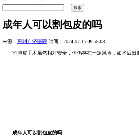
成年人可以割包皮的吗
来源：
惠州广济医院
时间：2024-07-15 09:58:08
割包皮手术虽然相对安全，但仍存在一定风险，如术后出血
成年人可以割包皮的吗