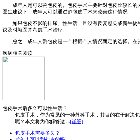
成年人是可以割包皮的。包皮手术主要针对包皮比较长的人
医生建议下，成年人可以通过割包皮手术来改善这种情况。
如果包皮不影响排尿、性生活，且没有反复感染或新生物生
议及时就医并考虑手术治疗。
总之，成年人割包皮是一个根据个人情况而定的选择。在决
疾病相关阅读
包皮手术后多久可以性生活？
包皮手术，作为常见的一种外科手术，其目的在于解决包
呢？本文将为你解答这 ...
[详细]
包皮手术需要多久？
成年人可以割包皮的吗