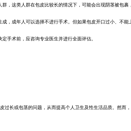
群，这类人群在包皮比较长的情况下，可能会出现阴茎被包裹，
成，成年人可以选择不进行手术。但如果包皮开口过小、不能上
定手术前，应咨询专业医生并进行全面评估。
皮过长或包茎的问题，从而提高个人卫生及性生活品质。然而，