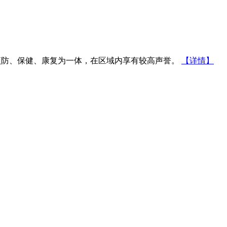
防、保健、康复为一体，在区域内享有较高声誉。
【详情】