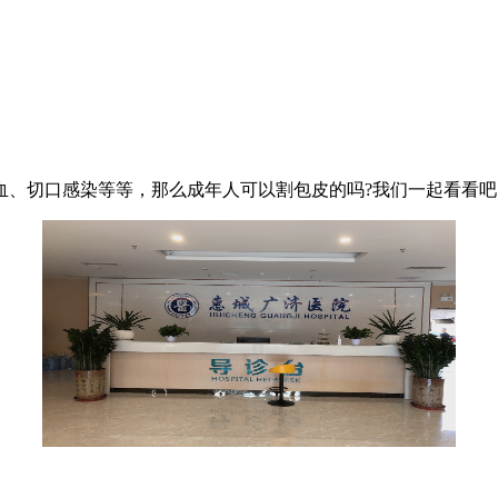
、切口感染等等，那么成年人可以割包皮的吗?我们一起看看吧