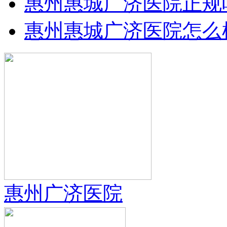
惠州惠城广济医院正规
惠州惠城广济医院怎么
惠州广济医院