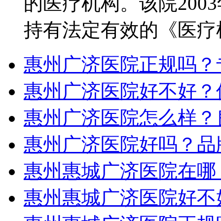
的医疗机构。该院200
持有法定有效的《医疗
惠州广济医院正规吗？
惠州广济医院好不好？
惠州广济医院怎么样？
惠州广济医院好吗？品
惠州惠城广济医院在哪
惠州惠城广济医院好不