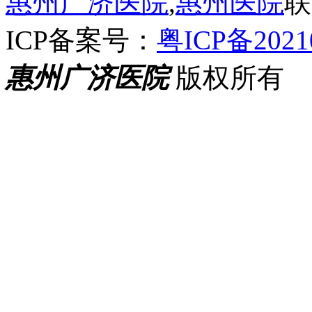
惠州广济医院
,
惠州医院
联
ICP备案号：
粤ICP备2021
惠州广济医院
版权所有