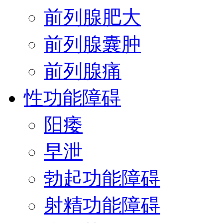
前列腺肥大
前列腺囊肿
前列腺痛
性功能障碍
阳痿
早泄
勃起功能障碍
射精功能障碍