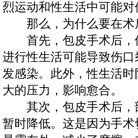
烈运动和性生活中可能对
那么，为什么要在术后
首先，包皮手术后，伤
进行性生活可能导致伤口
发感染。此外，性生活时
大的压力，影响愈合。
其次，包皮手术后，部
暂时降低。这是因为手术