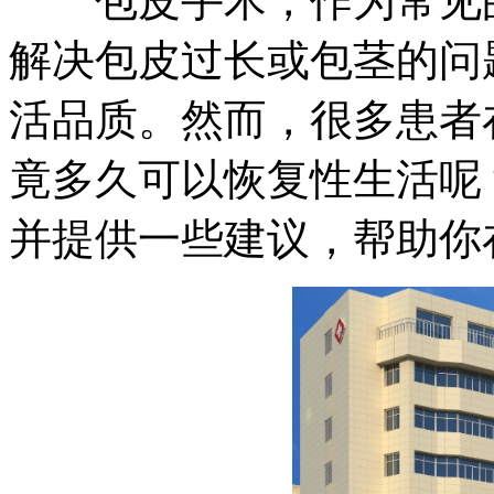
包皮手术，作为常见的
解决包皮过长或包茎的问
活品质。然而，很多患者
竟多久可以恢复性生活呢
并提供一些建议，帮助你