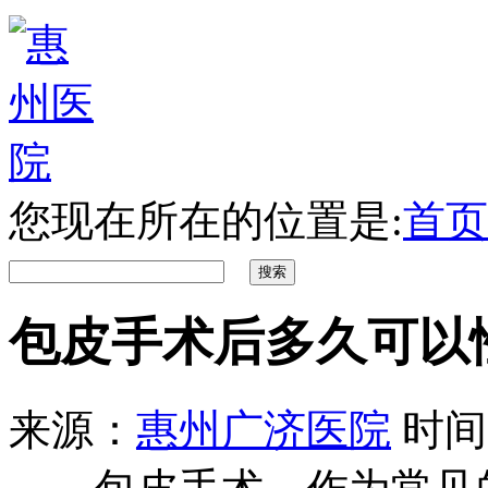
您现在所在的位置是:
首页
包皮手术后多久可以
来源：
惠州广济医院
时间：2