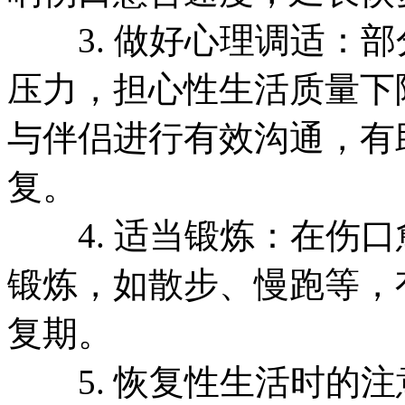
3. 做好心理调适：部
压力，担心性生活质量下
与伴侣进行有效沟通，有
复。
4. 适当锻炼：在伤口
锻炼，如散步、慢跑等，
复期。
5. 恢复性生活时的注