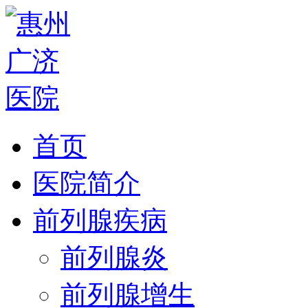
首页
医院简介
前列腺疾病
前列腺炎
前列腺增生