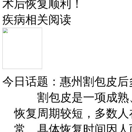
术后恢复顺利！
疾病相关阅读
今日话题：惠州割包皮后
割包皮是一项成熟、
恢复周期较短，多数人
常。具体恢复时间因人而异