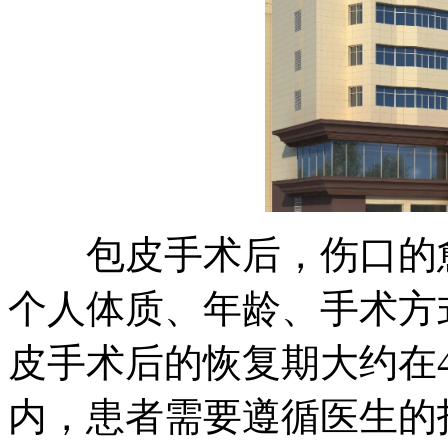
包皮手术后，伤口的愈
个人体质、年龄、手术方
皮手术后的恢复期大约在
内，患者需要遵循医生的