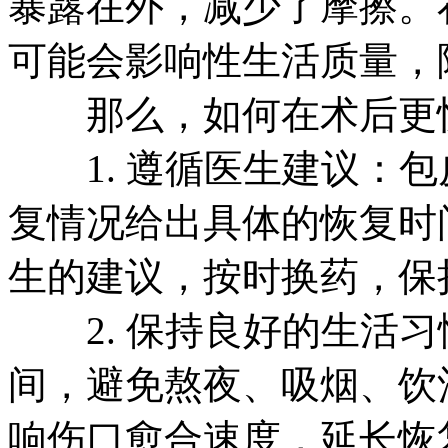
暴露在外，减少了摩擦。
可能会影响性生活质量，
那么，如何在术后更快
1. 遵循医生建议：包
复情况给出具体的恢复时
生的建议，按时换药，保
2. 保持良好的生活习
间，避免熬夜、吸烟、饮
响伤口愈合速度，延长恢