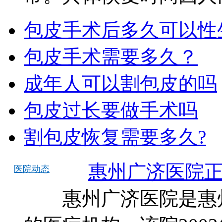
包皮手术后多久可以性
包皮手术需要多久？
成年人可以割包皮的吗
包皮过长要做手术吗
割包皮恢复需要多久?
惠州广济医院正
医院动态
惠州广济医院是惠州