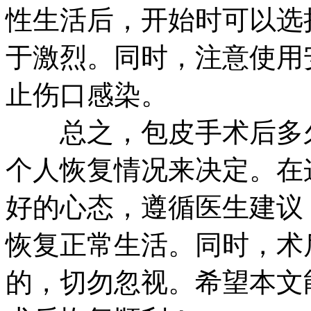
性生活后，开始时可以选
于激烈。同时，注意使用
止伤口感染。
总之，包皮手术后多久
个人恢复情况来决定。在
好的心态，遵循医生建议
恢复正常生活。同时，术
的，切勿忽视。希望本文