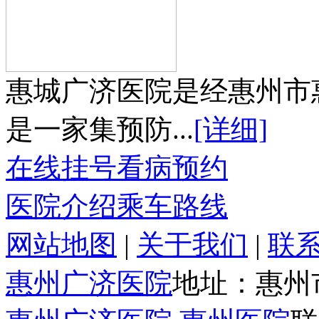
惠城广济医院是经惠州市
是一家集预防...
[详细]
在线挂号
看病预约
医院介绍
乘车路线
网站地图
|
关于我们
|
联
惠州广济医院
地址：惠州