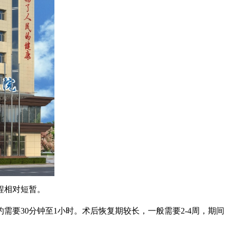
程相对短暂。
30分钟至1小时。术后恢复期较长，一般需要2-4周，期间