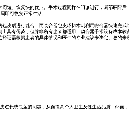
间短、恢复快的优点。手术过程同样在门诊进行，局部麻醉后，
-2周即可恢复正常生活。
包皮后进行缝合，而吻合器包皮环切术则利用吻合器快速完成
上具有优势，但并非所有患者都适用。吻合器手术设备成本较高
选择还需根据患者的具体情况和医生的专业建议来决定。总的来
皮过长或包茎的问题，从而提高个人卫生及性生活品质。然而，