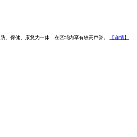
防、保健、康复为一体，在区域内享有较高声誉。
【详情】