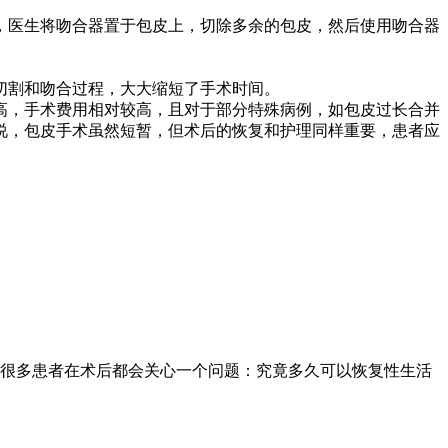
医生将吻合器置于包皮上，切除多余的包皮，然后使用吻合器
切割和吻合过程，大大缩短了手术时间。
，手术费用相对较高，且对于部分特殊病例，如包皮过长合并
说，包皮手术虽然短暂，但术后的恢复和护理同样重要，患者应
很多患者在术后都会关心一个问题：究竟多久可以恢复性生活