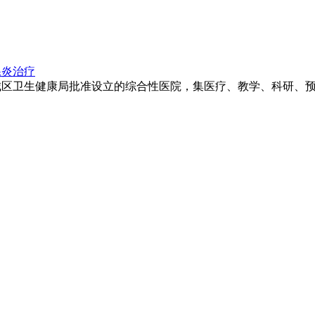
腺炎治疗
卫生健康局批准设立的综合性医院，集医疗、教学、科研、预