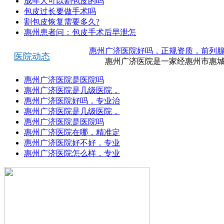
成年人可以割包皮的吗
包皮过长要做手术吗
割包皮恢复需要多久?
惠州患者问：包皮手术后早泄怎
惠州广济医院好吗，正规资质，前列
医院动态
惠州广济医院是一家经惠州市惠城区
惠州广济医院是医院吗
惠州广济医院是几级医院，
惠州广济医院好吗，专业治
惠州广济医院是几级医院，
惠州广济医院是医院吗
惠州广济医院在哪，精准定
惠州广济医院好不好，专业
惠州广济医院怎么样，专业