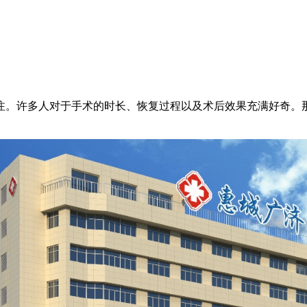
。许多人对于手术的时长、恢复过程以及术后效果充满好奇。那