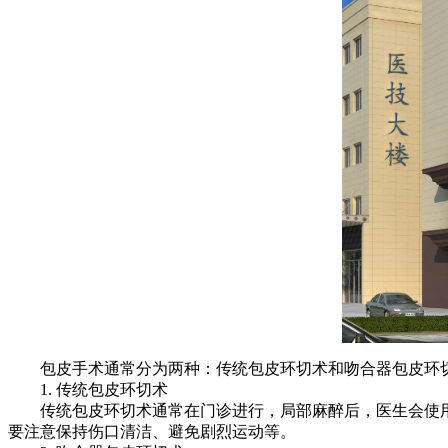
包皮手术通常分为两种：传统包皮环切术和吻合器包皮环切
1. 传统包皮环切术
传统包皮环切术通常在门诊进行，局部麻醉后，医生会使用手
要注意保持伤口清洁、避免剧烈运动等。