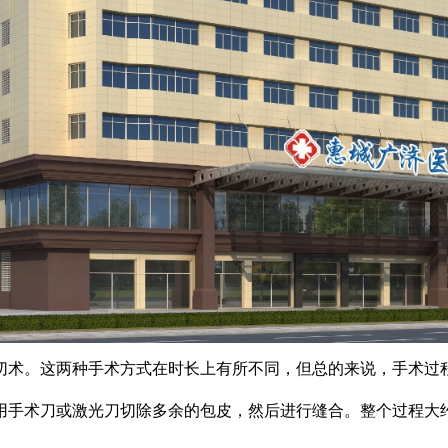
术。这两种手术方式在时长上有所不同，但总的来说，手术过
术刀或激光刀切除多余的包皮，然后进行缝合。整个过程大约需要