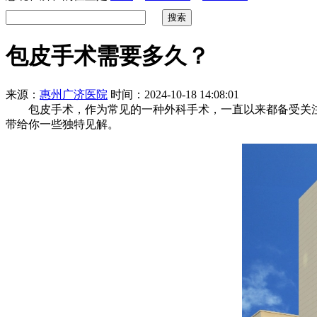
包皮手术需要多久？
来源：
惠州广济医院
时间：2024-10-18 14:08:01
包皮手术，作为常见的一种外科手术，一直以来都备受关注
带给你一些独特见解。