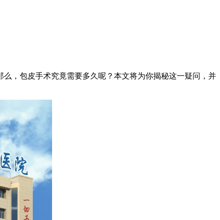
么，包皮手术究竟需要多久呢？本文将为你揭秘这一疑问，并