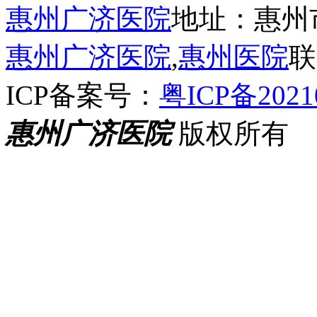
惠州广济医院
地址：惠州
惠州广济医院
,
惠州医院
联
ICP备案号：
粤ICP备2021
惠州广济医院
版权所有