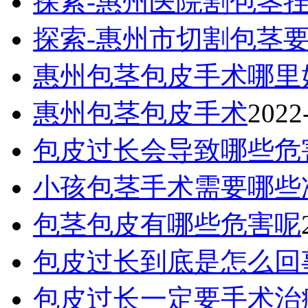
探索-惠州医院割包茎
探索-惠州市切割包茎
惠州包茎包皮手术哪里
惠州包茎包皮手术
2022
包皮过长会导致哪些危
小孩包茎手术需要哪些
包茎包皮有哪些危害呢
包皮过长到底是怎么回
包皮过长一定要手术治