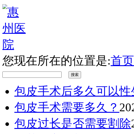
您现在所在的位置是:
首页
包皮手术后多久可以性
包皮手术需要多久？
20
包皮过长是否需要割除