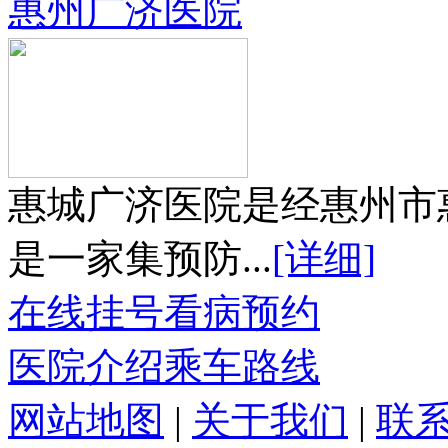
惠州广济医院
惠城广济医院是经惠州市
是一家集预防...
[详细]
在线挂号
看病预约
医院介绍
乘车路线
网站地图
|
关于我们
|
联