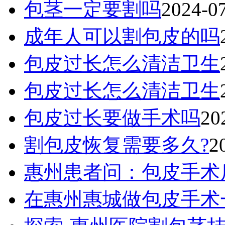
包茎一定要割吗
2024-0
成年人可以割包皮的吗
包皮过长怎么清洁卫生
包皮过长怎么清洁卫生
包皮过长要做手术吗
20
割包皮恢复需要多久?
2
惠州患者问：包皮手术
在惠州惠城做包皮手术