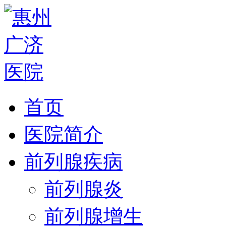
首页
医院简介
前列腺疾病
前列腺炎
前列腺增生