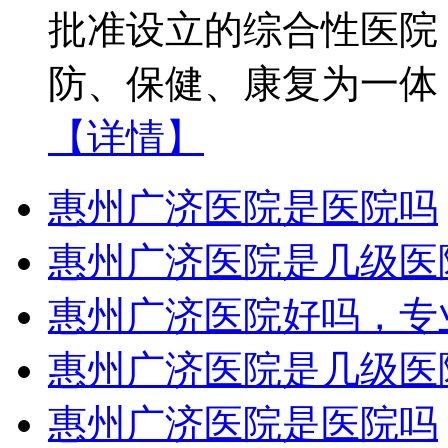
批准设立的综合性医院
防、保健、康复为一体
【详情】
惠州广济医院是医院吗
惠州广济医院是几级医
惠州广济医院好吗，专
惠州广济医院是几级医
惠州广济医院是医院吗