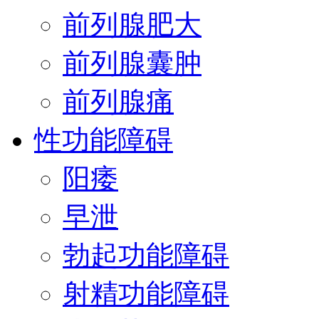
前列腺肥大
前列腺囊肿
前列腺痛
性功能障碍
阳痿
早泄
勃起功能障碍
射精功能障碍