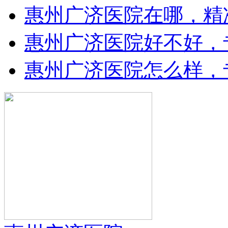
惠州广济医院在哪，精
惠州广济医院好不好，
惠州广济医院怎么样，